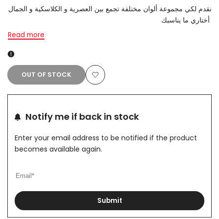
نقدم لكي مجموعة ألوان مختلفة تجمع بين العصرية و الكلاسكية و الجمال
أختاري ما يناسبك
Read more
OUT OF STOCK
Add
to
Notify me if back in stock
Wishlist
Enter your email address to be notified if the product
becomes available again.
Submit