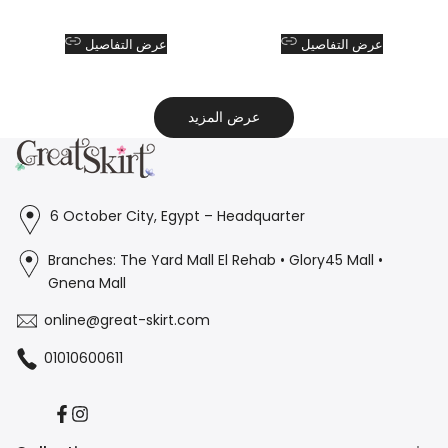
عرض التفاصيل
عرض التفاصيل
عرض المزيد
6 October City, Egypt – Headquarter
Branches: The Yard Mall El Rehab • Glory45 Mall •
Gnena Mall
online@great-skirt.com
01010600611
Facebook
Instagram