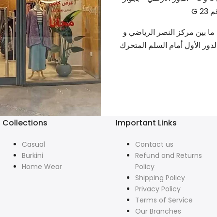
بر - جلوري 45 مول - ما بين مركز النصر الرياضي و
لدور الأول أمام السلم المتحرك
Collections
Important Links
Casual
Contact us
Burkini
Refund and Returns
Home Wear
Policy
Shipping Policy
Privacy Policy
Terms of Service
Our Branches