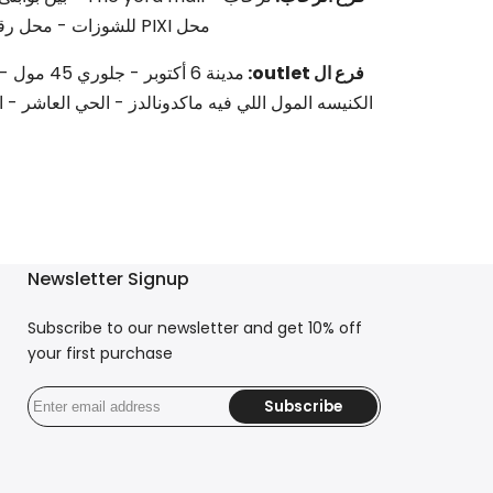
محل PIXI للشوزات - محل رقم G 23
فرع ال outlet:
مدينة 6 أكتو
الكنيسه المول اللي فيه ماكدونالدز - الحي العاشر - ا
Newsletter Signup
Subscribe to our newsletter and get 10% off
your first purchase
Subscribe