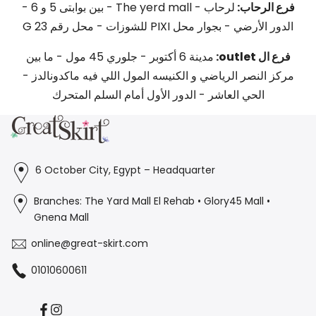
فرع الرحاب:
لرحاب - The yerd mall - بين بوابتى 5 و 6 -
الدور الأرضي - بجوار محل PIXI للشوزات - محل رقم G 23
فرع ال outlet:
مدينة 6 أكتوبر - جلوري 45 مول - ما بين
مركز النصر الرياضي و الكنيسه المول اللي فيه ماكدونالدز -
الحي العاشر - الدور الأول أمام السلم المتحرك
6 October City, Egypt – Headquarter
Branches: The Yard Mall El Rehab • Glory45 Mall •
Gnena Mall
online@great-skirt.com
01010600611
Facebook
Instagram