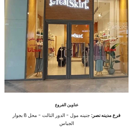
عناوين الفروع
فرع مدينه نصر:
جنينه مول - الدور التالت - محل 8 بجوار
الجباس