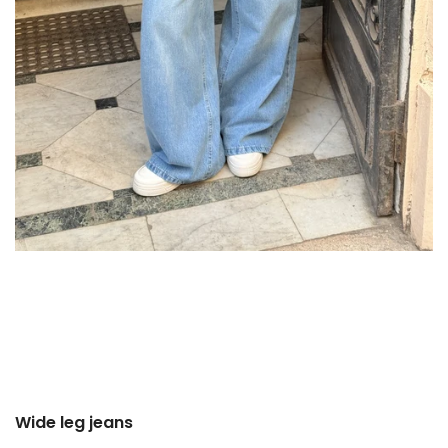
Wide leg jeans