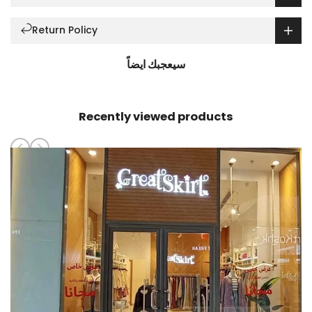
Return Policy
سيعجبك ايضاً
Recently viewed products