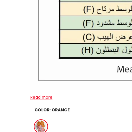
Read more
COLOR:
ORANGE