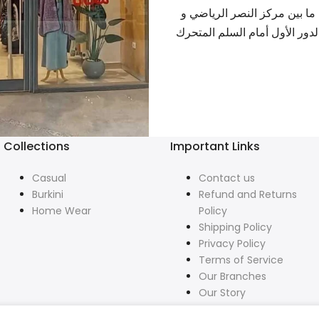
بر - جلوري 45 مول - ما بين مركز النصر الرياضي و
لدور الأول أمام السلم المتحرك
Collections
Important Links
Casual
Contact us
Burkini
Refund and Returns
Home Wear
Policy
Shipping Policy
Privacy Policy
Terms of Service
Our Branches
Our Story