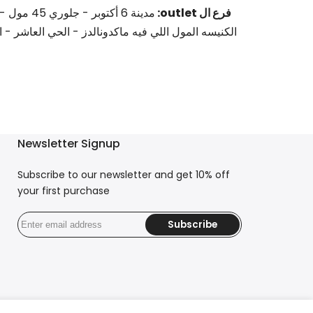
فرع ال outlet:
مدينة 6 أكتو
الكنيسه المول اللي فيه ماكدونالدز - الحي العاشر - ا
Newsletter Signup
Subscribe to our newsletter and get 10% off
your first purchase
Subscribe