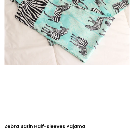
Zebra Satin Half-sleeves Pajama