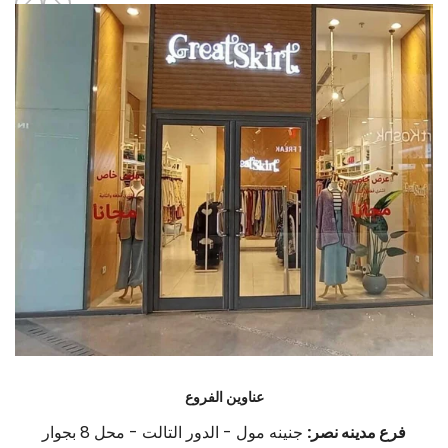
عناوين الفروع
فرع مدينه نصر:
جنينه مول - الدور التالت - محل 8 بجوار