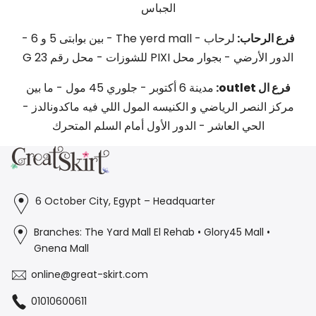
الجباس
فرع الرحاب:
لرحاب - The yerd mall - بين بوابتى 5 و 6 -
الدور الأرضي - بجوار محل PIXI للشوزات - محل رقم G 23
فرع ال outlet:
مدينة 6 أكتوبر - جلوري 45 مول - ما بين
مركز النصر الرياضي و الكنيسه المول اللي فيه ماكدونالدز -
الحي العاشر - الدور الأول أمام السلم المتحرك
6 October City, Egypt – Headquarter
Branches: The Yard Mall El Rehab • Glory45 Mall •
Gnena Mall
online@great-skirt.com
01010600611