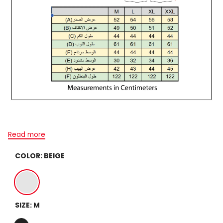
Read more
COLOR:
BEIGE
Beige
SIZE:
M