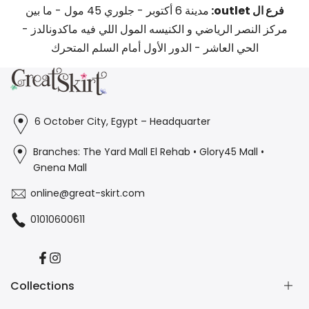
فرع ال outlet:
مدينة 6 أكتوبر - جلوري 45 مول - ما بين
مركز النصر الرياضي و الكنيسه المول اللي فيه ماكدونالدز -
الحي العاشر - الدور الأول أمام السلم المتحرك
6 October City, Egypt – Headquarter
Branches: The Yard Mall El Rehab • Glory45 Mall •
Gnena Mall
online@great-skirt.com
01010600611
Facebook
Instagram
Collections